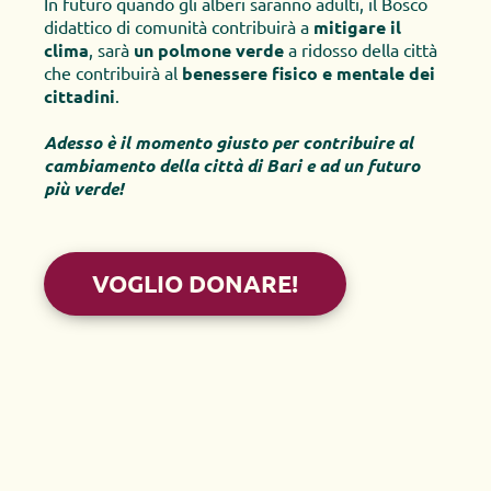
In futuro quando gli alberi saranno adulti, il Bosco 
didattico di comunità contribuirà a 
mitigare il 
clima
, sarà 
un polmone verde
 a ridosso della città 
che contribuirà al 
benessere fisico e mentale dei 
cittadini
.
Adesso è il momento giusto per contribuire al 
cambiamento della città di Bari e ad un futuro 
più verde!
VOGLIO DONARE!