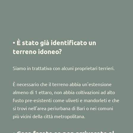
• È stato già identificato un 
terreno idoneo?
Siamo in trattativa con alcuni proprietari terrieri. 
È necessario che il terreno abbia un'estensione 
almeno di 1 ettaro, non abbia coltivazioni ad alto 
fusto pre-esistenti come uliveti e mandorleti e che 
si trovi nell'area periurbana di Bari o nei comuni 
più vicini della città metropolitana.