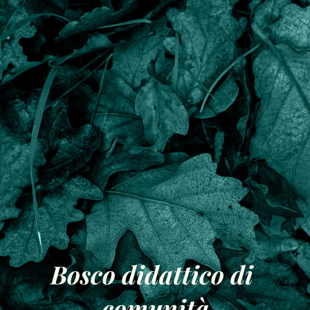
Bosco didattico di 
comunità