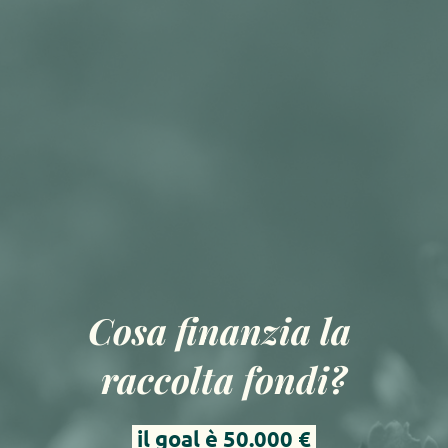
Cosa finanzia la 
raccolta fondi?
 il goal è 50.000 € 