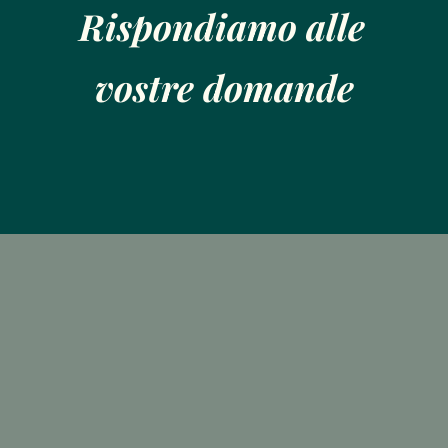
Rispondiamo alle 
vostre domande