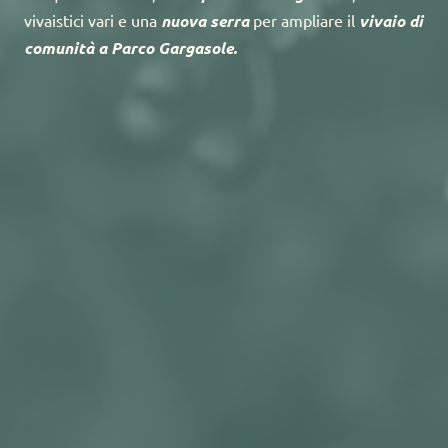
vivaistici vari e una 
nuova serra
 per ampliare il 
vivaio di 
comunità a Parco Gargasole.