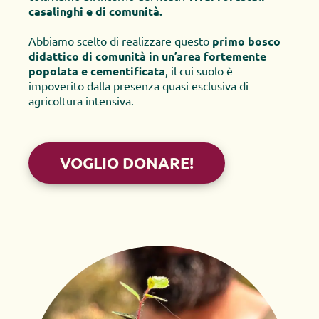
casalinghi e di comunità.
Abbiamo scelto di realizzare questo 
primo bosco 
didattico di comunità in un’area fortemente 
popolata e cementificata
, il cui suolo è 
impoverito dalla presenza quasi esclusiva di 
agricoltura intensiva.
VOGLIO DONARE!