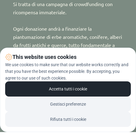
Si tratta di una campagna di crowdfunding con 
ricompensa immateriale. 
Ogni donazione andrà a finanziare la 
piantumazione di erbe aromatiche, conifere, alberi 
da frutti antichi e querce, tutto fondamentale a 
ricreare un ecosistema boschivo ricco di 
This website uses cookies
biodiversità!
We use cookies to make sure that our website works correctly and
that you have the best experience possible. By accepting, you
agree to our use of such cookies.
Accetta tutti i cookie
Gestisci preferenze
Rifiuta tutti i cookie